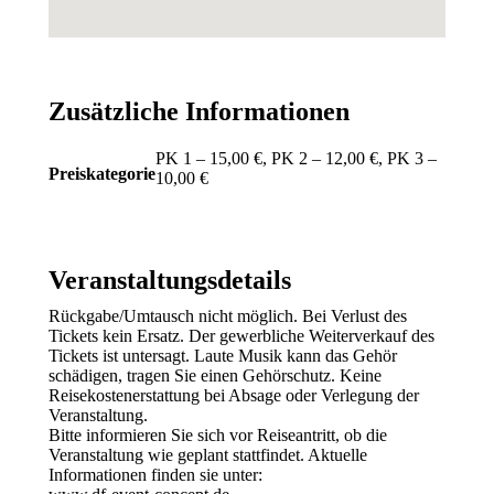
Zusätzliche Informationen
PK 1 – 15,00 €, PK 2 – 12,00 €, PK 3 –
Preiskategorie
10,00 €
Veranstaltungsdetails
Rückgabe/Umtausch nicht möglich. Bei Verlust des
Tickets kein Ersatz. Der gewerbliche Weiterverkauf des
Tickets ist untersagt. Laute Musik kann das Gehör
schädigen, tragen Sie einen Gehörschutz. Keine
Reisekostenerstattung bei Absage oder Verlegung der
Veranstaltung.
Bitte informieren Sie sich vor Reiseantritt, ob die
Veranstaltung wie geplant stattfindet. Aktuelle
Informationen finden sie unter: