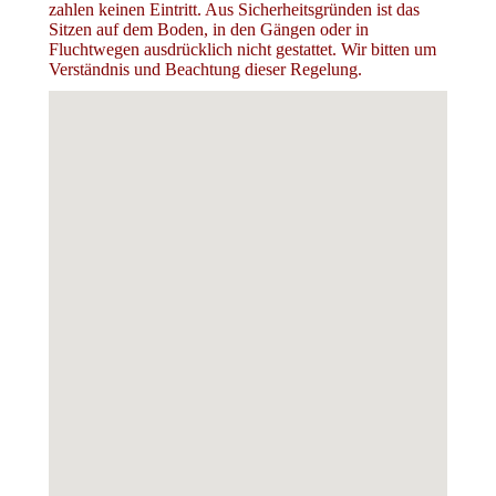
zahlen keinen Eintritt. Aus Sicherheitsgründen ist das
Sitzen auf dem Boden, in den Gängen oder in
Fluchtwegen ausdrücklich nicht gestattet. Wir bitten um
Verständnis und Beachtung dieser Regelung.